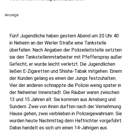
Anzeige
Fünf Jugendliche haben gestern Abend um 20 Uhr 40
in Neheim an der Werler Straße eine Tankstelle
überfallen. Nach Angaben der Polizeileitstelle setzten
sie den Tankstellenmitarbeiter mit Pfefferspray außer
Gefecht, er wurde leicht verletzt. Die Jugendlichen
ließen E-Zigaretten und Shisha-Tabak mitgehen. Einem
der Kunden gelang es einen der Jungs festzuhalten.
Vier der anderen schnappte die Polizei wenig später in
der Neheimer Innenstadt. Die Räuber waren zwischen
13 und 15 Jahren alt. Sie kommen aus Arnsberg und
Sundern. Zwei von ihnen durften nach der Vernehmung
Hause gehen, zwei verblieben in Polizeigewahrsam. Sie
wurden heute Nachmittag dem Haftrichter vorgeführt.
Dabei handelt es sich um einen 14-Jährigen aus