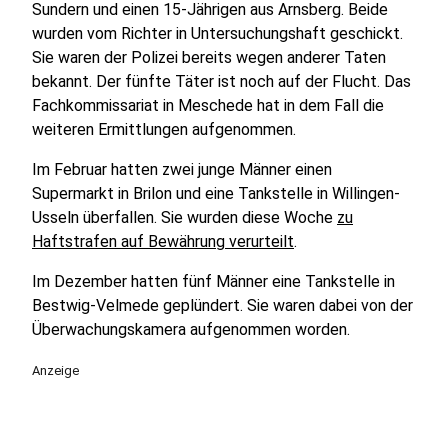
Sundern und einen 15-Jährigen aus Arnsberg. Beide
wurden vom Richter in Untersuchungshaft geschickt.
Sie waren der Polizei bereits wegen anderer Taten
bekannt. Der fünfte Täter ist noch auf der Flucht. Das
Fachkommissariat in Meschede hat in dem Fall die
weiteren Ermittlungen aufgenommen.
Im Februar hatten zwei junge Männer einen
Supermarkt in Brilon und eine Tankstelle in Willingen-
Usseln überfallen. Sie wurden diese Woche
zu
Haftstrafen auf Bewährung verurteilt
.
Im Dezember hatten fünf Männer eine Tankstelle in
Bestwig-Velmede geplündert. Sie waren dabei von der
Überwachungskamera aufgenommen worden.
Anzeige