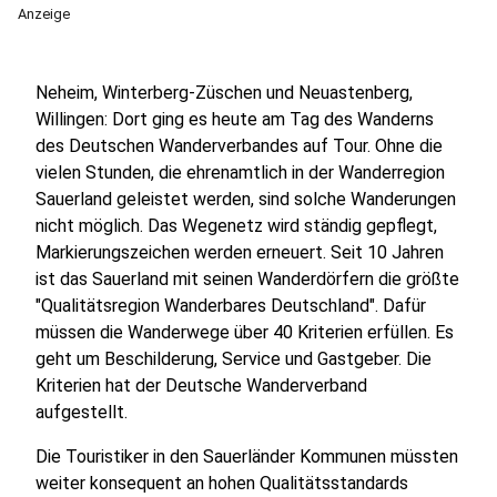
Anzeige
Neheim, Winterberg-Züschen und Neuastenberg,
Willingen: Dort ging es heute am Tag des Wanderns
des Deutschen Wanderverbandes auf Tour. Ohne die
vielen Stunden, die ehrenamtlich in der Wanderregion
Sauerland geleistet werden, sind solche Wanderungen
nicht möglich. Das Wegenetz wird ständig gepflegt,
Markierungszeichen werden erneuert. Seit 10 Jahren
ist das Sauerland mit seinen Wanderdörfern die größte
"Qualitätsregion Wanderbares Deutschland". Dafür
müssen die Wanderwege über 40 Kriterien erfüllen. Es
geht um Beschilderung, Service und Gastgeber. Die
Kriterien hat der Deutsche Wanderverband
aufgestellt.
Die Touristiker in den Sauerländer Kommunen müssten
weiter konsequent an hohen Qualitätsstandards