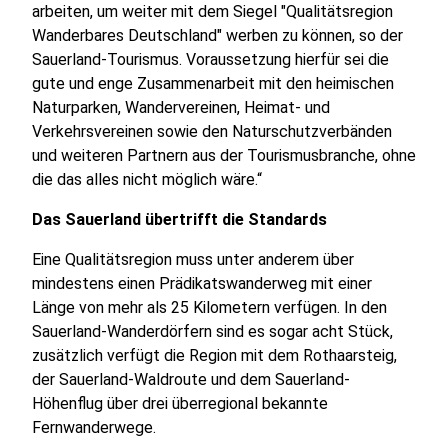
arbeiten, um weiter mit dem Siegel "Qualitätsregion
Wanderbares Deutschland" werben zu können, so der
Sauerland-Tourismus. Voraussetzung hierfür sei die
gute und enge Zusammenarbeit mit den heimischen
Naturparken, Wandervereinen, Heimat- und
Verkehrsvereinen sowie den Naturschutzverbänden
und weiteren Partnern aus der Tourismusbranche, ohne
die das alles nicht möglich wäre.“
Das Sauerland übertrifft die Standards
Eine Qualitätsregion muss unter anderem über
mindestens einen Prädikatswanderweg mit einer
Länge von mehr als 25 Kilometern verfügen. In den
Sauerland-Wanderdörfern sind es sogar acht Stück,
zusätzlich verfügt die Region mit dem Rothaarsteig,
der Sauerland-Waldroute und dem Sauerland-
Höhenflug über drei überregional bekannte
Fernwanderwege.