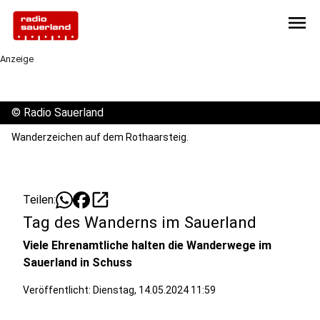
menu
Anzeige
©
Radio Sauerland
Wanderzeichen auf dem Rothaarsteig.
open_in_new
Teilen:
Tag des Wanderns im Sauerland
Viele Ehrenamtliche halten die Wanderwege im
Sauerland in Schuss
Veröffentlicht:
Dienstag, 14.05.2024 11:59