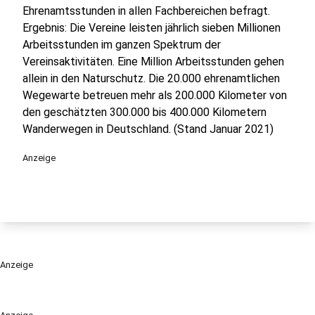
Ehrenamtsstunden in allen Fachbereichen befragt.
Ergebnis: Die Vereine leisten jährlich sieben Millionen
Arbeitsstunden im ganzen Spektrum der
Vereinsaktivitäten. Eine Million Arbeitsstunden gehen
allein in den Naturschutz. Die 20.000 ehrenamtlichen
Wegewarte betreuen mehr als 200.000 Kilometer von
den geschätzten 300.000 bis 400.000 Kilometern
Wanderwegen in Deutschland. (Stand Januar 2021)
Anzeige
Anzeige