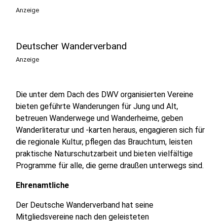
Anzeige
Deutscher Wanderverband
Anzeige
Die unter dem Dach des DWV organisierten Vereine
bieten geführte Wanderungen für Jung und Alt,
betreuen Wanderwege und Wanderheime, geben
Wanderliteratur und -karten heraus, engagieren sich für
die regionale Kultur, pflegen das Brauchtum, leisten
praktische Naturschutzarbeit und bieten vielfältige
Programme für alle, die gerne draußen unterwegs sind.
Ehrenamtliche
Der Deutsche Wanderverband hat seine
Mitgliedsvereine nach den geleisteten