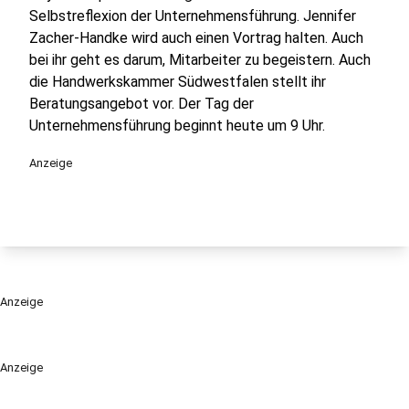
Selbstreflexion der Unternehmensführung. Jennifer
Zacher-Handke wird auch einen Vortrag halten. Auch
bei ihr geht es darum, Mitarbeiter zu begeistern. Auch
die Handwerkskammer Südwestfalen stellt ihr
Beratungsangebot vor. Der Tag der
Unternehmensführung beginnt heute um 9 Uhr.
Anzeige
Anzeige
Anzeige