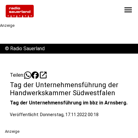
menu
Anzeige
©
Radio Sauerland
open_in_new
Teilen:
Tag der Unternehmensführung der
Handwerkskammer Südwestfalen
Tag der Unternehmensführung im bbz in Arnsberg.
Veröffentlicht:
Donnerstag, 17.11.2022 00:18
Anzeige