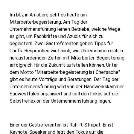
Im bbz in Arnsberg geht es heute um
Mitarbeiterbegeisterung. Am Tag der
Unternehmensführung lernen Betriebe, welche Wege
es gibt, um Fachkräfte und Azubis für sich zu
begeistern. Zwei Gastreferenten geben Tipps für
Chefs. Besprochen wird auch, wie Unternehmen sich in
herausfordernden Zeiten mit Mitarbeiter-Begeisterung
erfolgreich für die Zukunft aufstellen können. Unter
dem Motto "Mitarbeiterbegeisterung ist Chefsache"
gibt es heute Vorträge und Beratungen. Der Tag der
Unternehmensführung wird von der Handwerkskammer
Südwestfalen organisiert und soll den Fokus auf die
Selbstreflexion der Unternehmensführung legen.
Einer der Gastreferenten ist Ralf R. Strupat. Er ist
Keynote-Speaker und legt den Fokus auf die