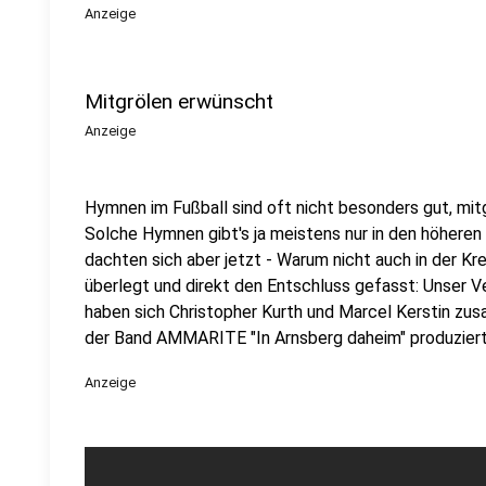
Anzeige
Mitgrölen erwünscht
Anzeige
Hymnen im Fußball sind oft nicht besonders gut, mitg
Solche Hymnen gibt's ja meistens nur in den höheren
dachten sich aber jetzt - Warum nicht auch in der Kre
überlegt und direkt den Entschluss gefasst: Unser V
haben sich Christopher Kurth und Marcel Kerstin z
der Band AMMARITE "In Arnsberg daheim" produziert
Anzeige