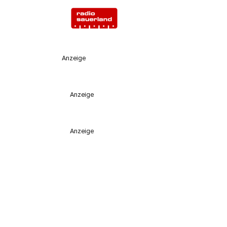
Anzeige
Anzeige
Anzeige