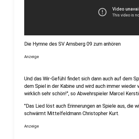
Die Hymne des SV Arnsberg 09 zum anhören
Anzeige
Und das Wir-Gefühl findet sich dann auch auf dem Spie
dem Spiel in der Kabine und wird auch immer wieder
wirklich sehr schön!", so Abwehrspieler Marcel Kersti
"Das Lied löst auch Erinnerungen an Spiele aus, die
schwärmt Mittelfeldmann Christopher Kurt.
Anzeige