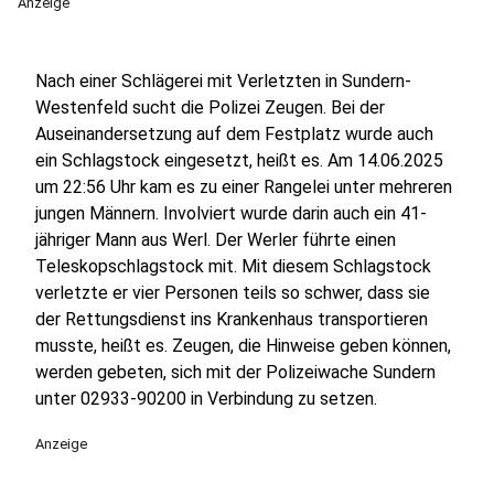
Anzeige
Nach einer Schlägerei mit Verletzten in Sundern-
Westenfeld sucht die Polizei Zeugen. Bei der
Auseinandersetzung auf dem Festplatz wurde auch
ein Schlagstock eingesetzt, heißt es. Am 14.06.2025
um 22:56 Uhr kam es zu einer Rangelei unter mehreren
jungen Männern. Involviert wurde darin auch ein 41-
jähriger Mann aus Werl. Der Werler führte einen
Teleskopschlagstock mit. Mit diesem Schlagstock
verletzte er vier Personen teils so schwer, dass sie
der Rettungsdienst ins Krankenhaus transportieren
musste, heißt es. Zeugen, die Hinweise geben können,
werden gebeten, sich mit der Polizeiwache Sundern
unter 02933-90200 in Verbindung zu setzen.
Anzeige