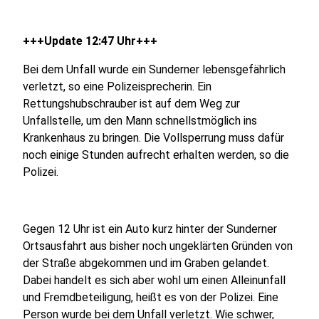
+++Update 12:47 Uhr+++
Bei dem Unfall wurde ein Sunderner lebensgefährlich
verletzt, so eine Polizeisprecherin. Ein
Rettungshubschrauber ist auf dem Weg zur
Unfallstelle, um den Mann schnellstmöglich ins
Krankenhaus zu bringen. Die Vollsperrung muss dafür
noch einige Stunden aufrecht erhalten werden, so die
Polizei.
Gegen 12 Uhr ist ein Auto kurz hinter der Sunderner
Ortsausfahrt aus bisher noch ungeklärten Gründen von
der Straße abgekommen und im Graben gelandet.
Dabei handelt es sich aber wohl um einen Alleinunfall
und Fremdbeteiligung, heißt es von der Polizei. Eine
Person wurde bei dem Unfall verletzt. Wie schwer,