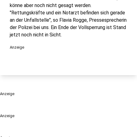
könne aber noch nicht gesagt werden.
"Rettungskräfte und ein Notarzt befinden sich gerade
an der Unfallstelle", so Flavia Rogge, Pressesprecherin
der Polizei bei uns. Ein Ende der Vollsperrung ist Stand
jetzt noch nicht in Sicht.
Anzeige
Anzeige
Anzeige