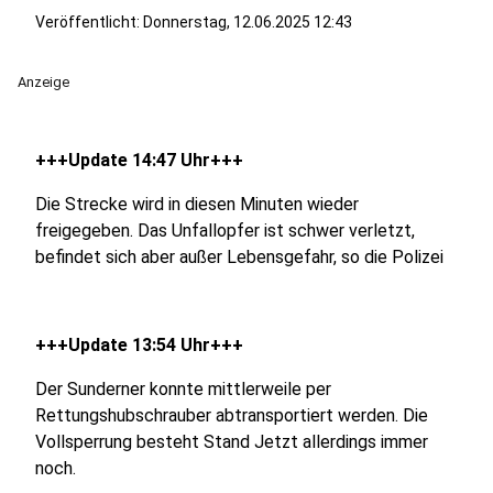
Veröffentlicht:
Donnerstag, 12.06.2025 12:43
Anzeige
+++Update 14:47 Uhr+++
Die Strecke wird in diesen Minuten wieder
freigegeben. Das Unfallopfer ist schwer verletzt,
befindet sich aber außer Lebensgefahr, so die Polizei
+++Update 13:54 Uhr+++
Der Sunderner konnte mittlerweile per
Rettungshubschrauber abtransportiert werden. Die
Vollsperrung besteht Stand Jetzt allerdings immer
noch.