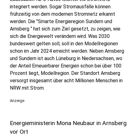
integriert werden. Sogar Stromausfälle können
frühzeitig von dem modernen Stromnetz erkannt
werden. Die "Smarte Energieregion Sundern und
Arnsberg “ hat sich zum Ziel gesetzt, zu zeigen, wie
sich die Energiewelt verändern wird. Was 2030
bundesweit gelten soll, soll in den Modellregionen
schon im Jahr 2024 erreicht werden. Neben Arnsberg
und Sundern ist auch Lüneburg in Niedersachsen, wo
der Anteil Erneuerbarer Energien schon bei über 100
Prozent liegt, Modellregion. Der Standort Arnsberg
versorgt insgesamt über acht Millionen Menschen in
NRW mit Strom.
Anzeige
Energieministerin Mona Neubaur in Arnsberg
vor Ort