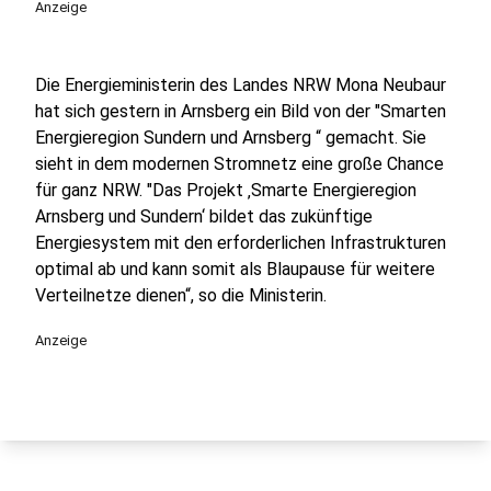
Anzeige
Die Energieministerin des Landes NRW Mona Neubaur
hat sich gestern in Arnsberg ein Bild von der "Smarten
Energieregion Sundern und Arnsberg “ gemacht. Sie
sieht in dem modernen Stromnetz eine große Chance
für ganz NRW. "Das Projekt ‚Smarte Energieregion
Arnsberg und Sundern‘ bildet das zukünftige
Energiesystem mit den erforderlichen Infrastrukturen
optimal ab und kann somit als Blaupause für weitere
Verteilnetze dienen“, so die Ministerin.
Anzeige