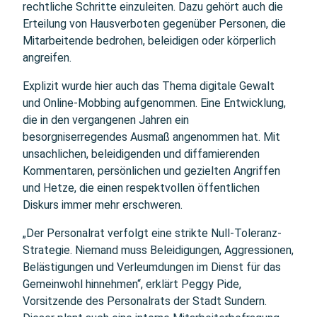
rechtliche Schritte einzuleiten. Dazu gehört auch die
Erteilung von Hausverboten gegenüber Personen, die
Mitarbeitende bedrohen, beleidigen oder körperlich
angreifen.
Explizit wurde hier auch das Thema digitale Gewalt
und Online-Mobbing aufgenommen. Eine Entwicklung,
die in den vergangenen Jahren ein
besorgniserregendes Ausmaß angenommen hat. Mit
unsachlichen, beleidigenden und diffamierenden
Kommentaren, persönlichen und gezielten Angriffen
und Hetze, die einen respektvollen öffentlichen
Diskurs immer mehr erschweren.
„Der Personalrat verfolgt eine strikte Null-Toleranz-
Strategie. Niemand muss Beleidigungen, Aggressionen,
Belästigungen und Verleumdungen im Dienst für das
Gemeinwohl hinnehmen“, erklärt Peggy Pide,
Vorsitzende des Personalrats der Stadt Sundern.