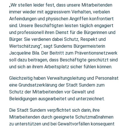
„Wir stellen leider fest, dass unsere Mitarbeitenden
immer wieder mit aggressivem Verhalten, verbalen
Anfeindungen und physischen Angriffen konfrontiert
sind. Unsere Beschäftigten leisten täglich engagiert
und professionell ihren Dienst für die Bürgerinnen und
Bürger. Sie verdienen dabei Schutz, Respekt und
Wertschätzung“, sagt Sunderns Bürgermeisterin
Jacqueline Bila. Der Beitritt zum Präventionsnetzwerk
soll dazu beitragen, dass Beschäftigte geschützt sind
und sich an ihrem Arbeitsplatz sicher fühlen können.
Gleichzeitig haben Verwaltungsleitung und Personalrat
eine Grundsatzerklärung der Stadt Sundern zum
Schutz der Mitarbeitenden vor Gewalt und
Beleidigungen ausgearbeitet und unterzeichnet.
Die Stadt Sundern verpflichtet sich darin, ihre
Mitarbeitenden durch geeignete Schutzmaßnahmen
zu unterstützen und bei Gewaltvorfällen konsequent