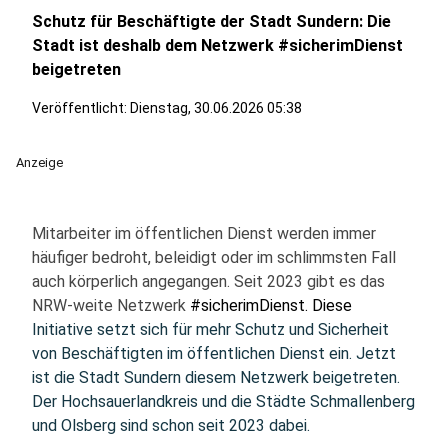
Schutz für Beschäftigte der Stadt Sundern: Die
Stadt ist deshalb dem Netzwerk #sicherimDienst
beigetreten
Veröffentlicht:
Dienstag, 30.06.2026 05:38
Anzeige
Mitarbeiter im öffentlichen Dienst werden immer
häufiger bedroht, beleidigt oder im schlimmsten Fall
auch körperlich angegangen. Seit 2023 gibt es das
NRW-weite Netzwerk
#sicherimDienst. Diese
Initiative setzt sich für mehr Schutz und Sicherheit
von Beschäftigten im öffentlichen Dienst ein. Jetzt
ist die Stadt Sundern diesem Netzwerk beigetreten.
Der Hochsauerlandkreis und die Städte Schmallenberg
und Olsberg sind schon seit 2023 dabei.