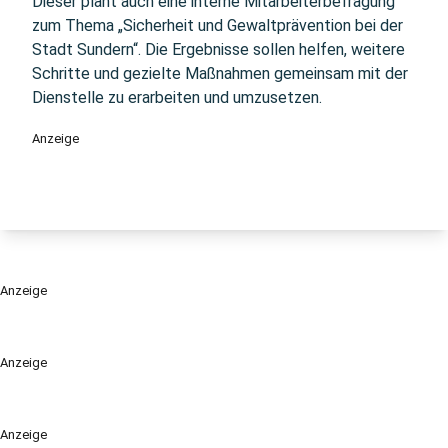
Dieser plant auch eine interne Mitarbeiterbefragung
zum Thema „Sicherheit und Gewaltprävention bei der
Stadt Sundern“. Die Ergebnisse sollen helfen, weitere
Schritte und gezielte Maßnahmen gemeinsam mit der
Dienstelle zu erarbeiten und umzusetzen.
Anzeige
Anzeige
Anzeige
Anzeige