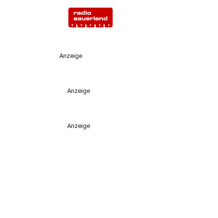
Anzeige
Anzeige
Anzeige