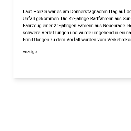
Laut Polizei war es am Donnerstagnachmittag auf d
Unfall gekommen. Die 42-jährige Radfahrerin aus Sun
Fahrzeug einer 21-jährigen Fahrerin aus Neuenrade. Be
schwere Verletzungen und wurde umgehend in ein n
Ermittlungen zu dem Vorfall wurden vom Verkehrsk
Anzeige