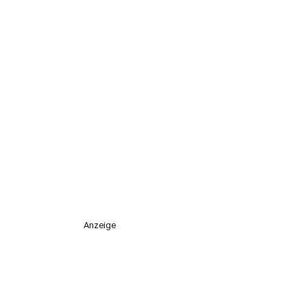
Anzeige