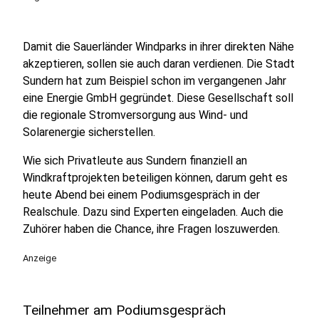
Damit die Sauerländer Windparks in ihrer direkten Nähe
akzeptieren, sollen sie auch daran verdienen. Die Stadt
Sundern hat zum Beispiel schon im vergangenen Jahr
eine Energie GmbH gegründet. Diese Gesellschaft soll
die regionale Stromversorgung aus Wind- und
Solarenergie sicherstellen.
Wie sich Privatleute aus Sundern finanziell an
Windkraftprojekten beteiligen können, darum geht es
heute Abend bei einem Podiumsgespräch in der
Realschule. Dazu sind Experten eingeladen. Auch die
Zuhörer haben die Chance, ihre Fragen loszuwerden.
Anzeige
Teilnehmer am Podiumsgespräch