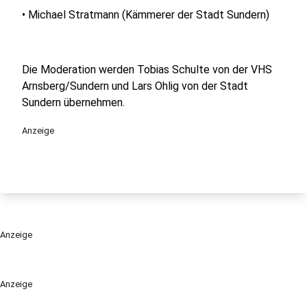
• Michael Stratmann (Kämmerer der Stadt Sundern)
Die Moderation werden Tobias Schulte von der VHS
Arnsberg/Sundern und Lars Ohlig von der Stadt
Sundern übernehmen.
Anzeige
Anzeige
Anzeige