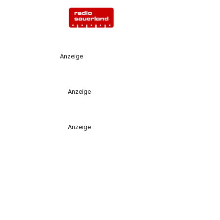
Anzeige
Anzeige
Anzeige