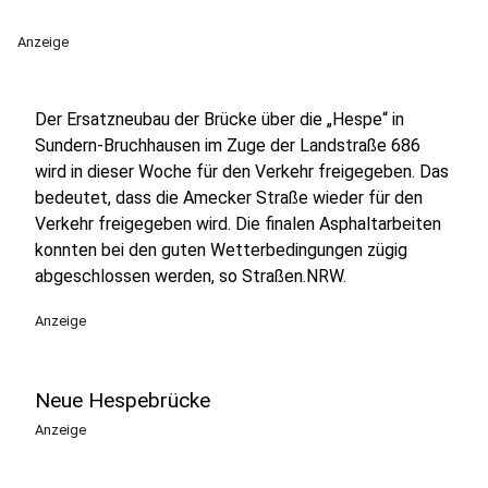
Anzeige
Der Ersatzneubau der Brücke über die „Hespe“ in
Sundern-Bruchhausen im Zuge der Landstraße 686
wird in dieser Woche für den Verkehr freigegeben. Das
bedeutet, dass die Amecker Straße wieder für den
Verkehr freigegeben wird. Die finalen Asphaltarbeiten
konnten bei den guten Wetterbedingungen zügig
abgeschlossen werden, so Straßen.NRW.
Anzeige
Neue Hespebrücke
Anzeige