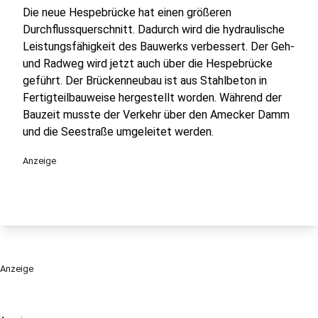
Die neue Hespebrücke hat einen größeren
Durchflussquerschnitt. Dadurch wird die hydraulische
Leistungsfähigkeit des Bauwerks verbessert. Der Geh-
und Radweg wird jetzt auch über die Hespebrücke
geführt. Der Brückenneubau ist aus Stahlbeton in
Fertigteilbauweise hergestellt worden. Während der
Bauzeit musste der Verkehr über den Amecker Damm
und die Seestraße umgeleitet werden.
Anzeige
Anzeige