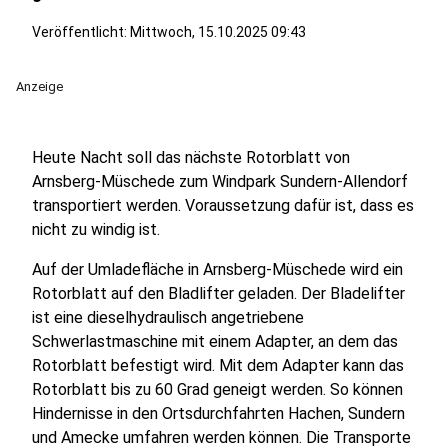
Veröffentlicht:
Mittwoch, 15.10.2025 09:43
Anzeige
Heute Nacht soll das nächste Rotorblatt von
Arnsberg-Müschede zum Windpark Sundern-Allendorf
transportiert werden. Voraussetzung dafür ist, dass es
nicht zu windig ist.
Auf der Umladefläche in Arnsberg-Müschede wird ein
Rotorblatt auf den Bladlifter geladen. Der Bladelifter
ist eine dieselhydraulisch angetriebene
Schwerlastmaschine mit einem Adapter, an dem das
Rotorblatt befestigt wird. Mit dem Adapter kann das
Rotorblatt bis zu 60 Grad geneigt werden. So können
Hindernisse in den Ortsdurchfahrten Hachen, Sundern
und Amecke umfahren werden können. Die Transporte