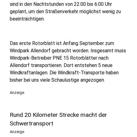
sind in den Nachtstunden von 22:00 bis 6:00 Uhr
geplant, um den Straßenverkehr möglichst wenig zu
beeinträchtigen.
Das erste Rotorblatt ist Anfang September zum
Windpark Allendorf gebracht worden. Insgesamt muss
Windpark-Betreiber PNE 15 Rotorblätter nach
Allendorf transportieren. Dort entstehen 5 neue
Windkraftanlagen. Die Windkraft-Transporte haben
bisher bei uns viele Schaulustige angezogen.
Anzeige
Rund 20 Kilometer Strecke macht der
Schwertransport
Anzeige