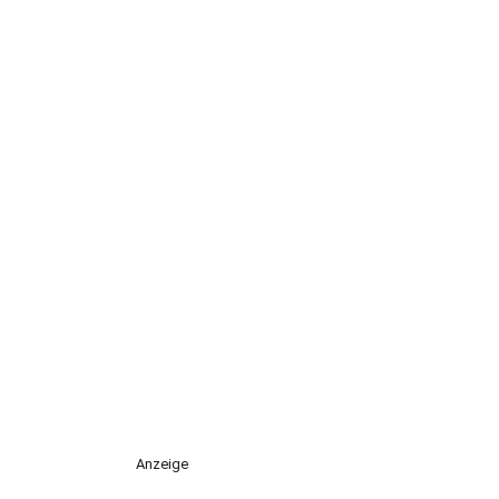
Anzeige