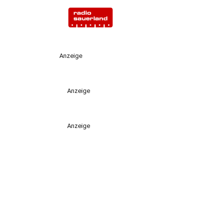
Anzeige
Anzeige
Anzeige