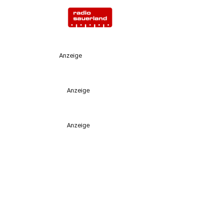
Anzeige
Anzeige
Anzeige