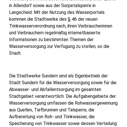
in Allendorf sowie aus der Sorpetalsperre in
Langscheid. Mit der Nutzung des Wasserportals
kommen die Stadtwerke des § 46 der neuen
Trinkwasserverordnung nach, ihren Verbraucherinnen
und Verbrauchern regelmäßig internetbasierte
Informationen zu bestimmten Themen der
Wasserversorgung zur Verfügung zu stellen, so die
Stadt.
Die Stadtwerke Sundern sind als Eigenbetrieb der
Stadt Sundern für die Wasserversorgung sowie für die
Abwasser- und Abfallentsorgung im gesamten
Stadtgebiet verantwortlich. Die Aufgabengebiete der
Wasserversorgung umfassen die Rohwassergewinnung
aus Quellen, Tiefbrunnen und Talsperre, die
Aufbereitung von Roh- und Trinkwasser, die
Speicherung von Trinkwasser sowie dessen Verteilung