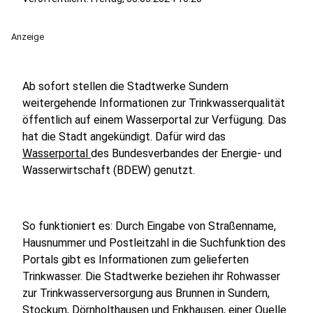
Anzeige
Ab sofort stellen die Stadtwerke Sundern
weitergehende Informationen zur Trinkwasserqualität
öffentlich auf einem Wasserportal zur Verfügung. Das
hat die Stadt angekündigt. Dafür wird das
Wasserportal
des Bundesverbandes der Energie- und
Wasserwirtschaft (BDEW) genutzt.
So funktioniert es: Durch Eingabe von Straßenname,
Hausnummer und Postleitzahl in die Suchfunktion des
Portals gibt es Informationen zum gelieferten
Trinkwasser. Die Stadtwerke beziehen ihr Rohwasser
zur Trinkwasserversorgung aus Brunnen in Sundern,
Stockum, Dörnholthausen und Enkhausen, einer Quelle