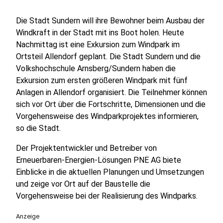
Die Stadt Sundern will ihre Bewohner beim Ausbau der
Windkraft in der Stadt mit ins Boot holen. Heute
Nachmittag ist eine Exkursion zum Windpark im
Ortsteil Allendorf geplant. Die Stadt Sundern und die
Volkshochschule Arnsberg/Sundern haben die
Exkursion zum ersten größeren Windpark mit fünf
Anlagen in Allendorf organisiert. Die Teilnehmer können
sich vor Ort über die Fortschritte, Dimensionen und die
Vorgehensweise des Windparkprojektes informieren,
so die Stadt.
Der Projektentwickler und Betreiber von
Erneuerbaren-Energien-Lösungen PNE AG biete
Einblicke in die aktuellen Planungen und Umsetzungen
und zeige vor Ort auf der Baustelle die
Vorgehensweise bei der Realisierung des Windparks.
Anzeige