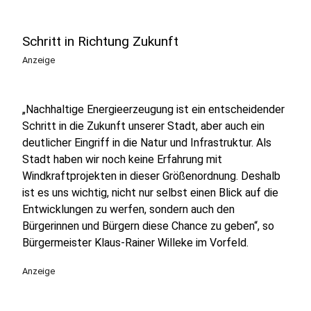
Schritt in Richtung Zukunft
Anzeige
„Nachhaltige Energieerzeugung ist ein entscheidender
Schritt in die Zukunft unserer Stadt, aber auch ein
deutlicher Eingriff in die Natur und Infrastruktur. Als
Stadt haben wir noch keine Erfahrung mit
Windkraftprojekten in dieser Größenordnung. Deshalb
ist es uns wichtig, nicht nur selbst einen Blick auf die
Entwicklungen zu werfen, sondern auch den
Bürgerinnen und Bürgern diese Chance zu geben“, so
Bürgermeister Klaus-Rainer Willeke im Vorfeld.
Anzeige