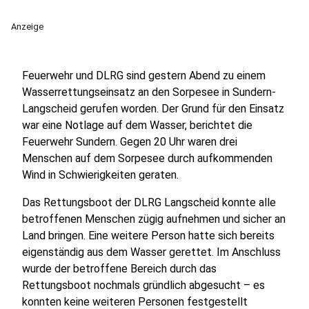
Anzeige
Feuerwehr und DLRG sind gestern Abend zu einem
Wasserrettungseinsatz an den Sorpesee in Sundern-
Langscheid gerufen worden. Der Grund für den Einsatz
war eine Notlage auf dem Wasser, berichtet die
Feuerwehr Sundern. Gegen 20 Uhr waren drei
Menschen auf dem Sorpesee durch aufkommenden
Wind in Schwierigkeiten geraten.
Das Rettungsboot der DLRG Langscheid konnte alle
betroffenen Menschen zügig aufnehmen und sicher an
Land bringen. Eine weitere Person hatte sich bereits
eigenständig aus dem Wasser gerettet. Im Anschluss
wurde der betroffene Bereich durch das
Rettungsboot nochmals gründlich abgesucht – es
konnten keine weiteren Personen festgestellt