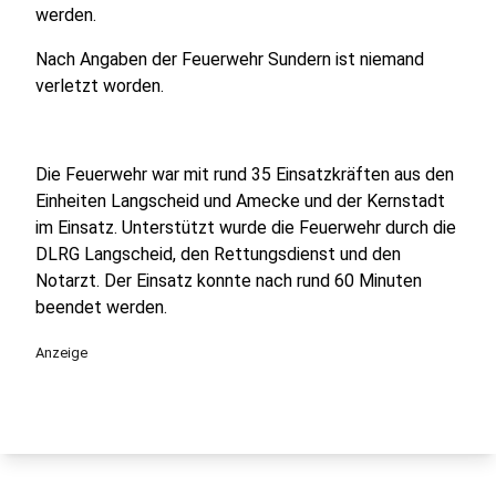
werden.
Nach Angaben der Feuerwehr Sundern ist niemand
verletzt worden.
Die Feuerwehr war mit rund 35 Einsatzkräften aus den
Einheiten Langscheid und Amecke und der Kernstadt
im Einsatz. Unterstützt wurde die Feuerwehr durch die
DLRG Langscheid, den Rettungsdienst und den
Notarzt. Der Einsatz konnte nach rund 60 Minuten
beendet werden.
Anzeige