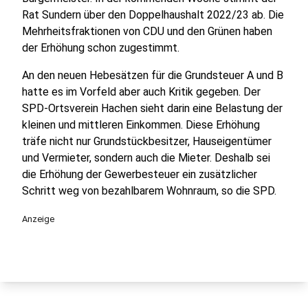
Rat Sundern über den Doppelhaushalt 2022/23 ab. Die
Mehrheitsfraktionen von CDU und den Grünen haben
der Erhöhung schon zugestimmt.
An den neuen Hebesätzen für die Grundsteuer A und B
hatte es im Vorfeld aber auch Kritik gegeben. Der
SPD-Ortsverein Hachen sieht darin eine Belastung der
kleinen und mittleren Einkommen. Diese Erhöhung
träfe nicht nur Grundstückbesitzer, Hauseigentümer
und Vermieter, sondern auch die Mieter. Deshalb sei
die Erhöhung der Gewerbesteuer ein zusätzlicher
Schritt weg von bezahlbarem Wohnraum, so die SPD.
Anzeige