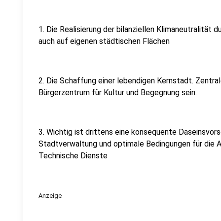
1. Die Realisierung der bilanziellen Klimaneutralität
auch auf eigenen städtischen Flächen
2. Die Schaffung einer lebendigen Kernstadt. Zentra
Bürgerzentrum für Kultur und Begegnung sein.
3. Wichtig ist drittens eine konsequente Daseinsvor
Stadtverwaltung und optimale Bedingungen für die A
Technische Dienste
Anzeige