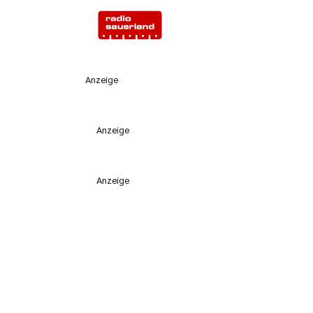
Anzeige
Anzeige
Anzeige