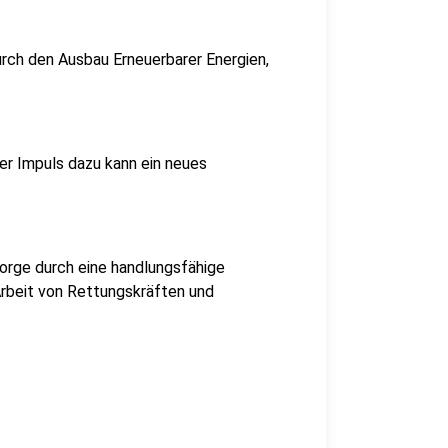
 durch den Ausbau Erneuerbarer Energien,
ler Impuls dazu kann ein neues
sorge durch eine handlungsfähige
rbeit von Rettungskräften und