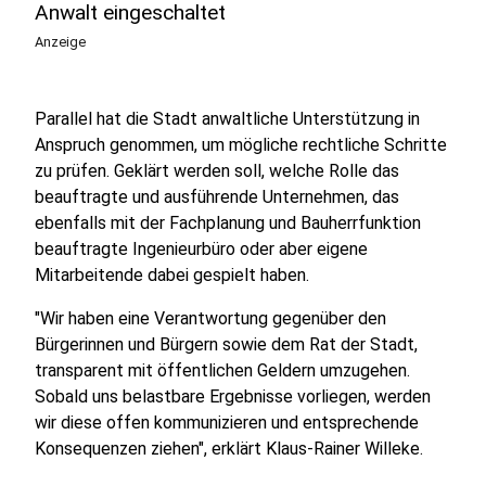
Anwalt eingeschaltet
Anzeige
Parallel hat die Stadt anwaltliche Unterstützung in
Anspruch genommen, um mögliche rechtliche Schritte
zu prüfen. Geklärt werden soll, welche Rolle das
beauftragte und ausführende Unternehmen, das
ebenfalls mit der Fachplanung und Bauherrfunktion
beauftragte Ingenieurbüro oder aber eigene
Mitarbeitende dabei gespielt haben.
"Wir haben eine Verantwortung gegenüber den
Bürgerinnen und Bürgern sowie dem Rat der Stadt,
transparent mit öffentlichen Geldern umzugehen.
Sobald uns belastbare Ergebnisse vorliegen, werden
wir diese offen kommunizieren und entsprechende
Konsequenzen ziehen", erklärt Klaus-Rainer Willeke.