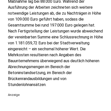
Maßnahme lag bei 88.000 Euro. Während der
Ausführung der Arbeiten zeichneten sich weitere
notwendige Leistungen ab, die zu Nachträgen in Höhe
von 109.000 Euro geführt haben, sodass die
Gesamtsumme bei rund 197.000 Euro gelegen hat.
Nach Fertigstellung der Leistungen wurde abweichend
der vereinbarten Summe eine Schlussrechnung in Höhe
von 1.181.059,72 Euro bei der Stadtverwaltung
eingereicht – ein sechsmal höherer Wert. Die
Mehrkosten resultieren nach Angaben des
Bauunternehmens überwiegend aus deutlich höheren
Abrechnungsmengen im Bereich der
Betoninstandsetzung, im Bereich der
Brückenrandausbildungen und von
Stundenlohnansätzen.
Anzeige