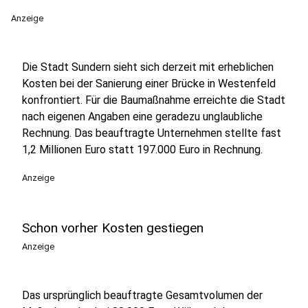
Anzeige
Die Stadt Sundern sieht sich derzeit mit erheblichen
Kosten bei der Sanierung einer Brücke in Westenfeld
konfrontiert. Für die Baumaßnahme erreichte die Stadt
nach eigenen Angaben eine geradezu unglaubliche
Rechnung. Das beauftragte Unternehmen stellte fast
1,2 Millionen Euro statt 197.000 Euro in Rechnung.
Anzeige
Schon vorher Kosten gestiegen
Anzeige
Das ursprünglich beauftragte Gesamtvolumen der