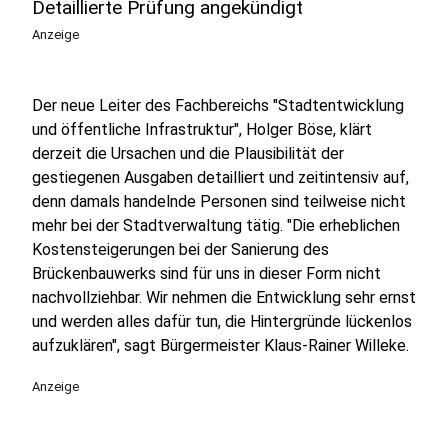
Detaillierte Prüfung angekündigt
Anzeige
Der neue Leiter des Fachbereichs "Stadtentwicklung
und öffentliche Infrastruktur", Holger Böse, klärt
derzeit die Ursachen und die Plausibilität der
gestiegenen Ausgaben detailliert und zeitintensiv auf,
denn damals handelnde Personen sind teilweise nicht
mehr bei der Stadtverwaltung tätig. "Die erheblichen
Kostensteigerungen bei der Sanierung des
Brückenbauwerks sind für uns in dieser Form nicht
nachvollziehbar. Wir nehmen die Entwicklung sehr ernst
und werden alles dafür tun, die Hintergründe lückenlos
aufzuklären", sagt Bürgermeister Klaus-Rainer Willeke.
Anzeige