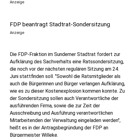
Anzeige
FDP beantragt Stadtrat-Sondersitzung
Anzeige
Die FDP-Fraktion im Sunderner Stadtrat fordert zur
Aufklärung des Sachverhalts eine Ratssondersitzung,
die noch vor der nächsten regulären Sitzung am 24.
Juni stattfinden soll. "Sowohl die Ratsmitglieder als
auch die Bürgerinnen und Bürger verlangen Aufklärung,
wie es zu dieser Kostenexplosion kommen konnte. Zu
der Sondersitzung sollen auch Verantwortliche der
ausführenden Firma, sowie die zur Zeit der
Ausschreibung und Ausführung verantwortlichen
Mitarbeitenden der Verwaltung eingeladen werden",
heißt es in der Antragsbegründung der FDP an
Bürgermeister Willeke.