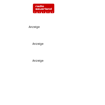
Anzeige
Anzeige
Anzeige