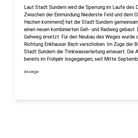
Laut Stadt Sundern wird die Sperrung im Laufe des
Zwischen der Einmündung Niederste Feld und dem O
Hachen kommend) hat die Stadt Sundern gemeinsa
einen neuen kombinierten Geh- und Radweg gebaut. 
Gehweg ersetzt. Für den Neubau des Weges wurde di
Richtung Enkhauser Bach verschoben. Im Zuge der 
Stadt Sundern die Trinkwasserleitung erneuert. Die
bereits im Frühjahr losgegangen, seit Mitte Septem
Anzeige