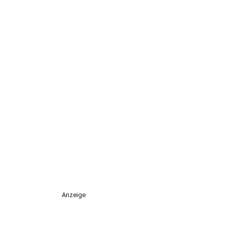
Anzeige