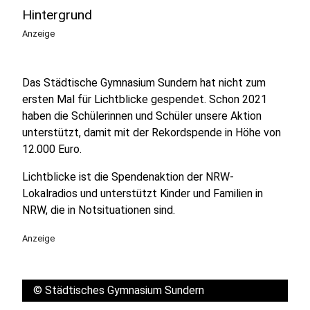
Hintergrund
Anzeige
Das Städtische Gymnasium Sundern hat nicht zum
ersten Mal für Lichtblicke gespendet. Schon 2021
haben die Schülerinnen und Schüler unsere Aktion
unterstützt, damit mit der Rekordspende in Höhe von
12.000 Euro.
Lichtblicke ist die Spendenaktion der NRW-
Lokalradios und unterstützt Kinder und Familien in
NRW, die in Notsituationen sind.
Anzeige
©
Städtisches Gymnasium Sundern