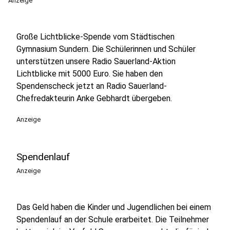
Anzeige
Große Lichtblicke-Spende vom Städtischen
Gymnasium Sundern. Die Schülerinnen und Schüler
unterstützen unsere Radio Sauerland-Aktion
Lichtblicke mit 5000 Euro. Sie haben den
Spendenscheck jetzt an Radio Sauerland-
Chefredakteurin Anke Gebhardt übergeben.
Anzeige
Spendenlauf
Anzeige
Das Geld haben die Kinder und Jugendlichen bei einem
Spendenlauf an der Schule erarbeitet. Die Teilnehmer