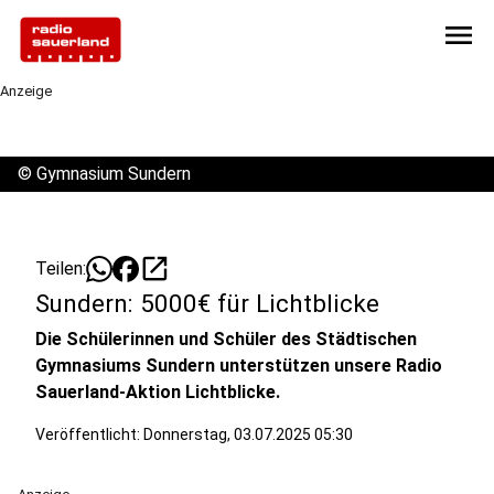
menu
Anzeige
©
Gymnasium Sundern
open_in_new
Teilen:
Sundern: 5000€ für Lichtblicke
Die Schülerinnen und Schüler des Städtischen
Gymnasiums Sundern unterstützen unsere Radio
Sauerland-Aktion Lichtblicke.
Veröffentlicht:
Donnerstag, 03.07.2025 05:30