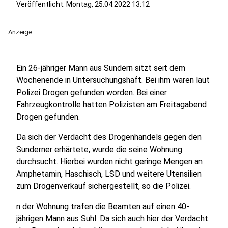
Veröffentlicht:
Montag, 25.04.2022 13:12
Anzeige
Ein 26-jähriger Mann aus Sundern sitzt seit dem
Wochenende in Untersuchungshaft. Bei ihm waren laut
Polizei Drogen gefunden worden. Bei einer
Fahrzeugkontrolle hatten Polizisten am Freitagabend
Drogen gefunden.
Da sich der Verdacht des Drogenhandels gegen den
Sunderner erhärtete, wurde die seine Wohnung
durchsucht. Hierbei wurden nicht geringe Mengen an
Amphetamin, Haschisch, LSD und weitere Utensilien
zum Drogenverkauf sichergestellt, so die Polizei.
n der Wohnung trafen die Beamten auf einen 40-
jährigen Mann aus Suhl. Da sich auch hier der Verdacht