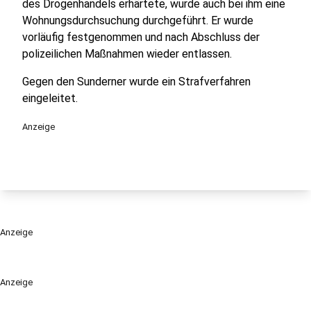
des Drogenhandels erhärtete, wurde auch bei ihm eine
Wohnungsdurchsuchung durchgeführt. Er wurde
vorläufig festgenommen und nach Abschluss der
polizeilichen Maßnahmen wieder entlassen.
Gegen den Sunderner wurde ein Strafverfahren
eingeleitet.
Anzeige
Anzeige
Anzeige