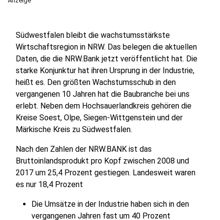
Anzeige
Südwestfalen bleibt die wachstumsstärkste
Wirtschaftsregion in NRW. Das belegen die aktuellen
Daten, die die NRW.Bank jetzt veröffentlicht hat. Die
starke Konjunktur hat ihren Ursprung in der Industrie,
heißt es. Den größten Wachstumsschub in den
vergangenen 10 Jahren hat die Baubranche bei uns
erlebt. Neben dem Hochsauerlandkreis gehören die
Kreise Soest, Olpe, Siegen-Wittgenstein und der
Märkische Kreis zu Südwestfalen.
Nach den Zahlen der NRW.BANK ist das
Bruttoinlandsprodukt pro Kopf zwischen 2008 und
2017 um 25,4 Prozent gestiegen. Landesweit waren
es nur 18,4 Prozent
Die Umsätze in der Industrie haben sich in den
vergangenen Jahren fast um 40 Prozent