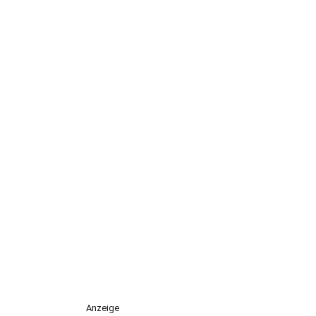
Anzeige