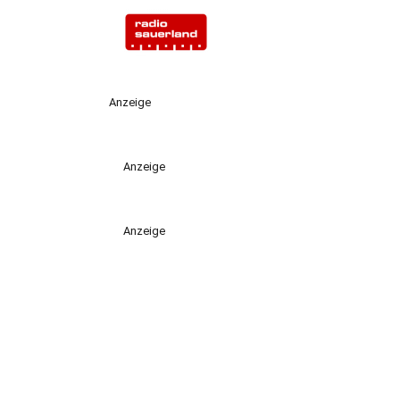
Anzeige
Anzeige
Anzeige