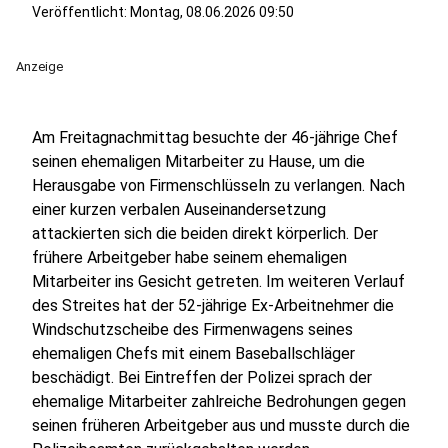
Veröffentlicht:
Montag, 08.06.2026 09:50
Anzeige
Am Freitagnachmittag besuchte der 46-jährige Chef
seinen ehemaligen Mitarbeiter zu Hause, um die
Herausgabe von Firmenschlüsseln zu verlangen. Nach
einer kurzen verbalen Auseinandersetzung
attackierten sich die beiden direkt körperlich. Der
frühere Arbeitgeber habe seinem ehemaligen
Mitarbeiter ins Gesicht getreten. Im weiteren Verlauf
des Streites hat der 52-jährige Ex-Arbeitnehmer die
Windschutzscheibe des Firmenwagens seines
ehemaligen Chefs mit einem Baseballschläger
beschädigt. Bei Eintreffen der Polizei sprach der
ehemalige Mitarbeiter zahlreiche Bedrohungen gegen
seinen früheren Arbeitgeber aus und musste durch die