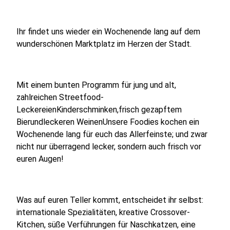
Ihr findet uns wieder ein Wochenende lang auf dem
wunderschönen Marktplatz im Herzen der Stadt.
Mit einem bunten Programm für jung und alt,
zahlreichen Streetfood-
LeckereienKinderschminken,frisch gezapftem
Bierundleckeren WeinenUnsere Foodies kochen ein
Wochenende lang für euch das Allerfeinste; und zwar
nicht nur überragend lecker, sondern auch frisch vor
euren Augen!
Was auf euren Teller kommt, entscheidet ihr selbst:
internationale Spezialitäten, kreative Crossover-
Kitchen, süße Verführungen für Naschkatzen, eine