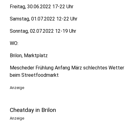
Freitag, 30.06.2022 17-22 Uhr
Samstag, 01.07.2022 12-22 Uhr
Sonntag, 02.07.2022 12-19 Uhr
WO:
Brilon, Marktplatz
Mescheder Frühlung Anfang März schlechtes Wetter
beim Streetfoodmarkt
Anzeige
Cheatday in Brilon
Anzeige