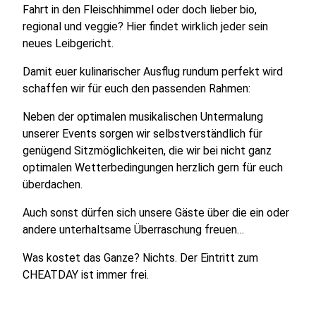
Fahrt in den Fleischhimmel oder doch lieber bio,
regional und veggie? Hier findet wirklich jeder sein
neues Leibgericht.
Damit euer kulinarischer Ausflug rundum perfekt wird
schaffen wir für euch den passenden Rahmen:
Neben der optimalen musikalischen Untermalung
unserer Events sorgen wir selbstverständlich für
genügend Sitzmöglichkeiten, die wir bei nicht ganz
optimalen Wetterbedingungen herzlich gern für euch
überdachen.
Auch sonst dürfen sich unsere Gäste über die ein oder
andere unterhaltsame Überraschung freuen…
Was kostet das Ganze? Nichts. Der Eintritt zum
CHEATDAY ist immer frei.