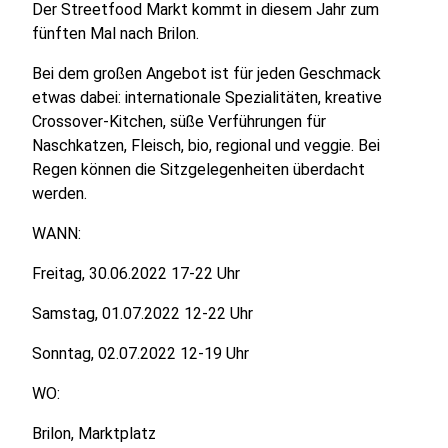
Der Streetfood Markt kommt in diesem Jahr zum
fünften Mal nach Brilon.
Bei dem großen Angebot ist für jeden Geschmack
etwas dabei: internationale Spezialitäten, kreative
Crossover-Kitchen, süße Verführungen für
Naschkatzen, Fleisch, bio, regional und veggie. Bei
Regen können die Sitzgelegenheiten überdacht
werden.
WANN:
Freitag, 30.06.2022 17-22 Uhr
Samstag, 01.07.2022 12-22 Uhr
Sonntag, 02.07.2022 12-19 Uhr
WO:
Brilon, Marktplatz