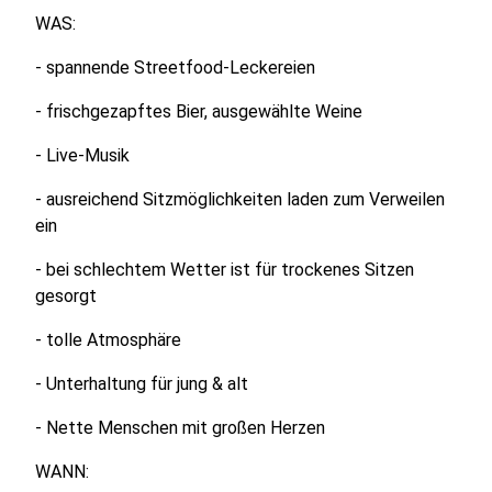
WAS:
- spannende Streetfood-Leckereien
- frischgezapftes Bier, ausgewählte Weine
- Live-Musik
- ausreichend Sitzmöglichkeiten laden zum Verweilen
ein
- bei schlechtem Wetter ist für trockenes Sitzen
gesorgt
- tolle Atmosphäre
- Unterhaltung für jung & alt
- Nette Menschen mit großen Herzen
WANN: