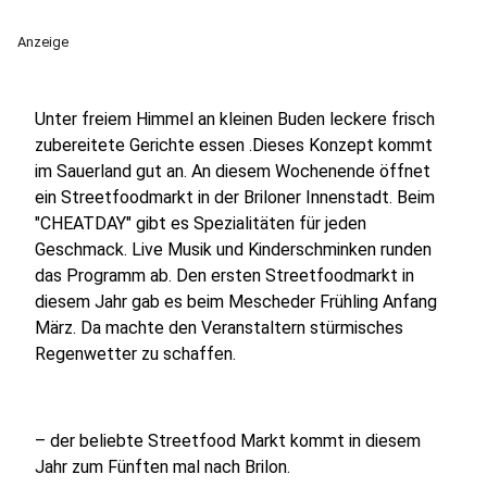
Anzeige
Unter freiem Himmel an kleinen Buden leckere frisch
zubereitete Gerichte essen .Dieses Konzept kommt
im Sauerland gut an. An diesem Wochenende öffnet
ein Streetfoodmarkt in der Briloner Innenstadt. Beim
"CHEATDAY" gibt es Spezialitäten für jeden
Geschmack. Live Musik und Kinderschminken runden
das Programm ab. Den ersten Streetfoodmarkt in
diesem Jahr gab es beim Mescheder Frühling Anfang
März. Da machte den Veranstaltern stürmisches
Regenwetter zu schaffen.
– der beliebte Streetfood Markt kommt in diesem
Jahr zum Fünften mal nach Brilon.