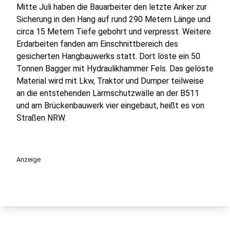
Mitte Juli haben die Bauarbeiter den letzte Anker zur
Sicherung in den Hang auf rund 290 Metern Länge und
circa 15 Metern Tiefe gebohrt und verpresst. Weitere
Erdarbeiten fanden am Einschnittbereich des
gesicherten Hangbauwerks statt. Dort löste ein 50
Tonnen Bagger mit Hydraulikhammer Fels. Das gelöste
Material wird mit Lkw, Traktor und Dumper teilweise
an die entstehenden Lärmschutzwälle an der B511
und am Brückenbauwerk vier eingebaut, heißt es von
Straßen NRW.
Anzeige