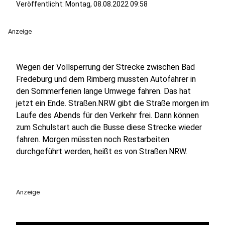
Veröffentlicht:
Montag, 08.08.2022 09:58
Anzeige
Wegen der Vollsperrung der Strecke zwischen Bad
Fredeburg und dem Rimberg mussten Autofahrer in
den Sommerferien lange Umwege fahren. Das hat
jetzt ein Ende. Straßen.NRW gibt die Straße morgen im
Laufe des Abends für den Verkehr frei. Dann können
zum Schulstart auch die Busse diese Strecke wieder
fahren. Morgen müssten noch Restarbeiten
durchgeführt werden, heißt es von Straßen.NRW.
Anzeige