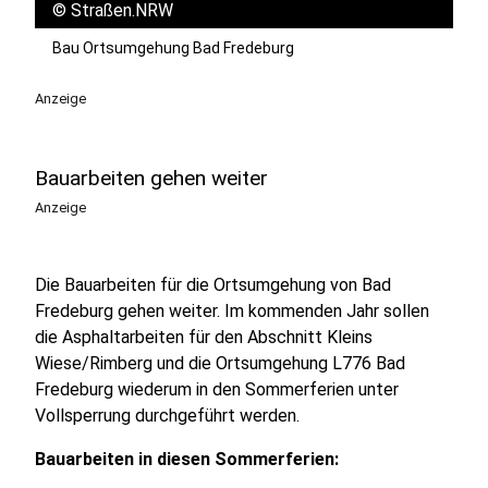
©
Straßen.NRW
Bau Ortsumgehung Bad Fredeburg
Anzeige
Bauarbeiten gehen weiter
Anzeige
Die Bauarbeiten für die Ortsumgehung von Bad
Fredeburg gehen weiter. Im kommenden Jahr sollen
die Asphaltarbeiten für den Abschnitt Kleins
Wiese/Rimberg und die Ortsumgehung L776 Bad
Fredeburg wiederum in den Sommerferien unter
Vollsperrung durchgeführt werden.
Bauarbeiten in diesen Sommerferien: