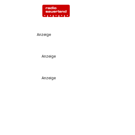
Anzeige
Anzeige
Anzeige