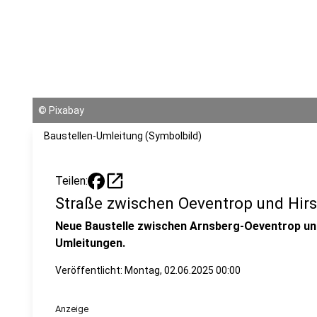
©
Pixabay
Baustellen-Umleitung (Symbolbild)
open_in_new
Teilen:
Straße zwischen Oeventrop und Hirs
Neue Baustelle zwischen Arnsberg-Oeventrop un
Umleitungen.
Veröffentlicht:
Montag, 02.06.2025 00:00
Anzeige