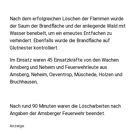
Nach dem erfolgreichen Löschen der Flammen wurde
der Saum der Brandfläche und der anliegende Wald mit
Wasser benebelt, um ein erneutes Entfachen zu
verhindert. Ebenfalls wurde die Brandfläche auf
Glutnester kontrolliert.
Im Einsatz waren 45 Einsatzkräfte von den Wachen
Arnsberg und Neheim und Feuerwehrleute aus
Arnsberg, Neheim, Oeventrop, Müschede, Holzen und
Bruchhausen,
Nach rund 90 Minuten waren die Löscharbeiten nach
Angaben der Arnsberger Feuerwehr beendet.
Anzeige