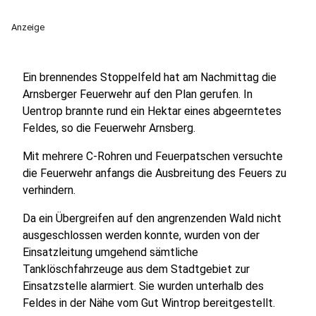
Anzeige
Ein brennendes Stoppelfeld hat am Nachmittag die
Arnsberger Feuerwehr auf den Plan gerufen. In
Uentrop brannte rund ein Hektar eines abgeerntetes
Feldes, so die Feuerwehr Arnsberg.
Mit mehrere C-Rohren und Feuerpatschen versuchte
die Feuerwehr anfangs die Ausbreitung des Feuers zu
verhindern.
Da ein Übergreifen auf den angrenzenden Wald nicht
ausgeschlossen werden konnte, wurden von der
Einsatzleitung umgehend sämtliche
Tanklöschfahrzeuge aus dem Stadtgebiet zur
Einsatzstelle alarmiert. Sie wurden unterhalb des
Feldes in der Nähe vom Gut Wintrop bereitgestellt.