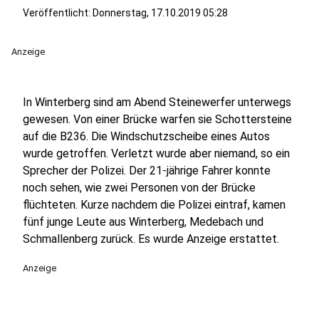
Veröffentlicht:
Donnerstag, 17.10.2019 05:28
Anzeige
In Winterberg sind am Abend Steinewerfer unterwegs
gewesen. Von einer Brücke warfen sie Schottersteine
auf die B236. Die Windschutzscheibe eines Autos
wurde getroffen. Verletzt wurde aber niemand, so ein
Sprecher der Polizei. Der 21-jährige Fahrer konnte
noch sehen, wie zwei Personen von der Brücke
flüchteten. Kurze nachdem die Polizei eintraf, kamen
fünf junge Leute aus Winterberg, Medebach und
Schmallenberg zurück. Es wurde Anzeige erstattet.
Anzeige