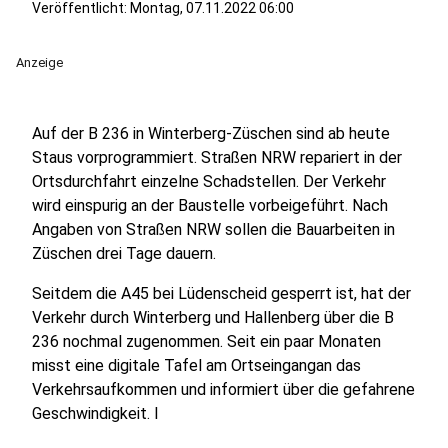
Veröffentlicht:
Montag, 07.11.2022 06:00
Anzeige
Auf der B 236 in Winterberg-Züschen sind ab heute
Staus vorprogrammiert. Straßen NRW repariert in der
Ortsdurchfahrt einzelne Schadstellen. Der Verkehr
wird einspurig an der Baustelle vorbeigeführt. Nach
Angaben von Straßen NRW sollen die Bauarbeiten in
Züschen drei Tage dauern.
Seitdem die A45 bei Lüdenscheid gesperrt ist, hat der
Verkehr durch Winterberg und Hallenberg über die B
236 nochmal zugenommen. Seit ein paar Monaten
misst eine digitale Tafel am Ortseingangan das
Verkehrsaufkommen und informiert über die gefahrene
Geschwindigkeit. I