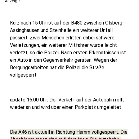
Anzeige
Kurz nach 15 Uhr ist auf der B480 zwischen Olsberg-
Assinghausen und Steinhelle ein weiterer Unfall
passiert. Zwei Menschen erlitten dabei schwere
Verletzungen, ein weiterer Mitfahrer wurde leicht
verletzt, so die Polizei. Nach ersten Erkenntnissen ist
ein Auto in den Gegenverkehr geraten. Wegen der
Bergungsarbeiten hat die Polizei die Straße
vollgesperrt.
update 16:00 Uhr: Der Verkehr auf der Autobahn rollt
wieder an und wird über einen Parkplatz umgeleitet
Die A46 ist aktuell in Richtung Hamm vollgesperrt. Die