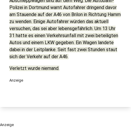
Abschleppwagen sind auf dem Weg. Die Autobahn-
Polizei in Dortmund warnt Autofahrer dringend davor
am Stauende auf der A46 von Brilon in Richtung Hamm
zu wenden. Einige Autofahrer würden das aktuell
versuchen, das sei aber lebensgefährlich. Um 13 Uhr
31 hatte es einen Verkehrsunfall mit zwei beteiligten
Autos und einem LKW gegeben. Ein Wagen landete
dabei in der Leitplanke. Seit fast zwei Stunden staut
sich der Verkehr auf der A46.
Verletzt wurde niemand.
Anzeige
Anzeige