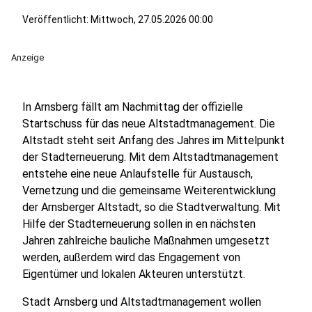
Veröffentlicht:
Mittwoch, 27.05.2026 00:00
Anzeige
In Arnsberg fällt am Nachmittag der offizielle
Startschuss für das neue Altstadtmanagement. Die
Altstadt steht seit Anfang des Jahres im Mittelpunkt
der Stadterneuerung. Mit dem Altstadtmanagement
entstehe eine neue Anlaufstelle für Austausch,
Vernetzung und die gemeinsame Weiterentwicklung
der Arnsberger Altstadt, so die Stadtverwaltung. Mit
Hilfe der Stadterneuerung sollen in en nächsten
Jahren zahlreiche bauliche Maßnahmen umgesetzt
werden, außerdem wird das Engagement von
Eigentümer und lokalen Akteuren unterstützt.
Stadt Arnsberg und Altstadtmanagement wollen