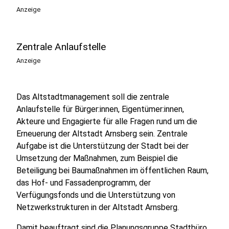
Anzeige
Zentrale Anlaufstelle
Anzeige
Das Altstadtmanagement soll die zentrale
Anlaufstelle für Bürger:innen, Eigentümer:innen,
Akteure und Engagierte für alle Fragen rund um die
Erneuerung der Altstadt Arnsberg sein. Zentrale
Aufgabe ist die Unterstützung der Stadt bei der
Umsetzung der Maßnahmen, zum Beispiel die
Beteiligung bei Baumaßnahmen im öffentlichen Raum,
das Hof- und Fassadenprogramm, der
Verfügungsfonds und die Unterstützung von
Netzwerkstrukturen in der Altstadt Arnsberg.
Damit beauftragt sind die Planungsgruppe Stadtbüro