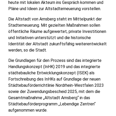
heute mit lokalen Akteurn ins Gespräch kommen und
Pläne und Ideen zur Altstadterneuerung vorstellen.
Die Altstadt von Arnsberg steht im Mittelpunkt der
Stadterneuerung. Mit gezielten Maßnahmen sollen
öffentliche Räume aufgewertet, private Investitionen
und Initiativen unterstützt und die historische
Identität der Altstadt zukunftsfähig weiterentwickelt
werden, so die Stadt.
Die Grundlagen für den Prozess sind das integrierte
Handlungskonzept (InHK) 2019 und das integrierte
städtebauliche Entwicklungskonzept (ISEK) als
Fortschreibung des InHKs auf Grundlage der neuen
Städtebauförderrichtlinie Nordrhein-Westfalen 2023
sowie der Zuwendungsbescheid 2025, mit dem die
Gesamtmaßnahme „Altstadt Arnsberg“ in das
Städtebauförderprogramm „Lebendige Zentren“
aufgenommen wurde.