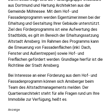
aus Dortmund und Hartung Architekten aus der
Gemeinde Möhnesee. Mit dem Hof- und
Fassadenprogramm werden Eigentümer:innen bei der
Erhaltung und Gestaltung Ihrer Gebäude unterstützt.
Ziel des Förderprogramms ist eine Aufwertung des
Stadtbilds, es gilt im Bereich der Erhaltungssatzung
Altstadt Arnsberg. Im Rahmen des Programms kann
die Erneuerung von Fassadenflächen (inkl. Dach,
Fenster und Außentreppen) sowie Hof- und
Freiflächen gefördert werden. Grundlage hierfür ist die
Richtlinie der Stadt Arnsberg.
Bei Interesse an einer Förderung aus dem Hof- und
Fassadenprogramm können sich Arnsberger beim
Team des Altstadtmanagements melden. Der
Quartiersarchitekt steht für alle Fragen rund um Ihre
Immobilie zur Verfügung, heißt es.
Anzeige