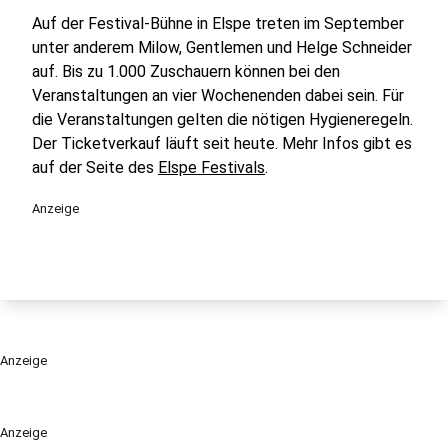
Auf der Festival-Bühne in Elspe treten im September
unter anderem Milow, Gentlemen und Helge Schneider
auf. Bis zu 1.000 Zuschauern können bei den
Veranstaltungen an vier Wochenenden dabei sein. Für
die Veranstaltungen gelten die nötigen Hygieneregeln.
Der Ticketverkauf läuft seit heute. Mehr Infos gibt es
auf der Seite des
Elspe Festivals
.
Anzeige
Anzeige
Anzeige