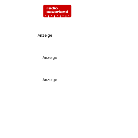
Anzeige
Anzeige
Anzeige