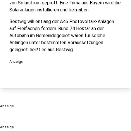
von Solarstrom geprüft. Eine Firma aus Bayern wird die
Solaranlagen installieren und betreiben.
Bestwig will entlang der A46 Photovoltaik-Anlagen
auf Freiflächen fördern. Rund 74 Hektar an der
Autobahn im Gemeindegebiet wären für solche
Anlangen unter bestimmten Voraussetzungen
geeignet, heißt es aus Bestwig.
Anzeige
Anzeige
Anzeige