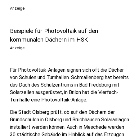
Anzeige
Beispiele für Photovoltaik auf den
kommunalen Dächern im HSK
Anzeige
Für Photovoltaik-Anlagen eignen sich oft die Dächer
von Schulen und Turnhallen. Schmallenberg hat bereits
das Dach des Schulzentrums in Bad Fredeburg mit
Solarzellen ausgerüstet, in Brilon hat die Vierfach-
Turnhalle eine Photovoltaik-Anlage.
Die Stadt Olsberg prüft, ob auf den Dächern der
Grundschulen in Olsberg und Bruchhausen Solaranlagen
installiert werden können. Auch in Meschede werden
30 städtische Gebäude im Hinblick auf das Erzeugen