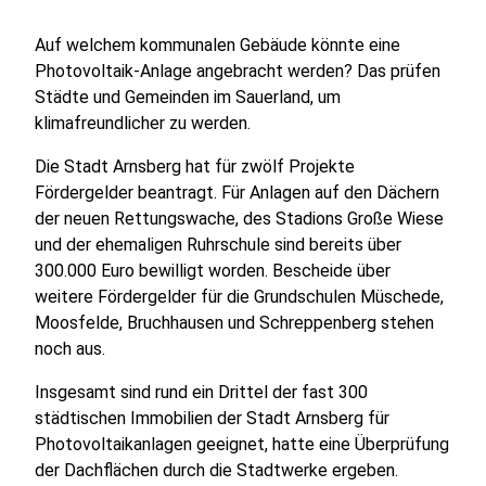
Auf welchem kommunalen Gebäude könnte eine
Photovoltaik-Anlage angebracht werden? Das prüfen
Städte und Gemeinden im Sauerland, um
klimafreundlicher zu werden.
Die Stadt Arnsberg hat für zwölf Projekte
Fördergelder beantragt. Für Anlagen auf den Dächern
der neuen Rettungswache, des Stadions Große Wiese
und der ehemaligen Ruhrschule sind bereits über
300.000 Euro bewilligt worden. Bescheide über
weitere Fördergelder für die Grundschulen Müschede,
Moosfelde, Bruchhausen und Schreppenberg stehen
noch aus.
Insgesamt sind rund ein Drittel der fast 300
städtischen Immobilien der Stadt Arnsberg für
Photovoltaikanlagen geeignet, hatte eine Überprüfung
der Dachflächen durch die Stadtwerke ergeben.