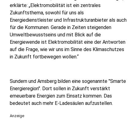
erklärte: „Elektromobilität ist ein zentrales
Zukunftsthema, sowohl für uns als
Energiedienstleister und Infrastrukturanbieter als auch
für die Kommunen. Gerade in Zeiten steigenden
Umweltbewusstseins und mit Blick auf die
Energiewende ist Elektromobilität eine der Antworten
auf die Frage, wie wir uns im Sinne des Klimaschutzes
in Zukunft fortbewegen wollen.“
Sundern und Arnsberg bilden eine sogenannte "Smarte
Energieregion". Dort sollen in Zukunft verstärkt
erneuerbare Energien zum Einsatz kommen. Das
bedeutet auch mehr E-Ladesäulen aufzustellen.
Anzeige