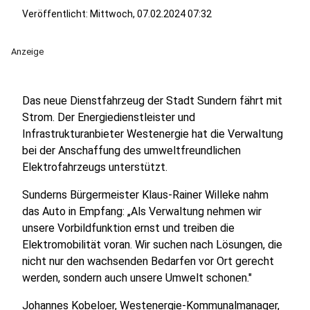
Veröffentlicht:
Mittwoch, 07.02.2024 07:32
Anzeige
Das neue Dienstfahrzeug der Stadt Sundern fährt mit
Strom. Der Energiedienstleister und
Infrastrukturanbieter Westenergie hat die Verwaltung
bei der Anschaffung des umweltfreundlichen
Elektrofahrzeugs unterstützt.
Sunderns Bürgermeister Klaus-Rainer Willeke nahm
das Auto in Empfang: „Als Verwaltung nehmen wir
unsere Vorbildfunktion ernst und treiben die
Elektromobilität voran. Wir suchen nach Lösungen, die
nicht nur den wachsenden Bedarfen vor Ort gerecht
werden, sondern auch unsere Umwelt schonen."
Johannes Kobeloer, Westenergie-Kommunalmanager,