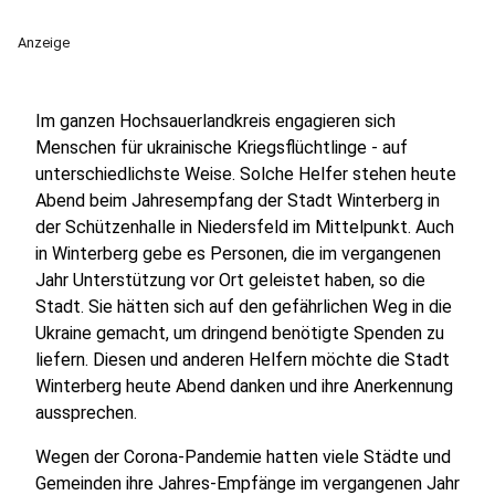
Anzeige
Im ganzen Hochsauerlandkreis engagieren sich
Menschen für ukrainische Kriegsflüchtlinge - auf
unterschiedlichste Weise. Solche Helfer stehen heute
Abend beim Jahresempfang der Stadt Winterberg in
der Schützenhalle in Niedersfeld im Mittelpunkt. Auch
in Winterberg gebe es Personen, die im vergangenen
Jahr Unterstützung vor Ort geleistet haben, so die
Stadt. Sie hätten sich auf den gefährlichen Weg in die
Ukraine gemacht, um dringend benötigte Spenden zu
liefern. Diesen und anderen Helfern möchte die Stadt
Winterberg heute Abend danken und ihre Anerkennung
aussprechen.
Wegen der Corona-Pandemie hatten viele Städte und
Gemeinden ihre Jahres-Empfänge im vergangenen Jahr