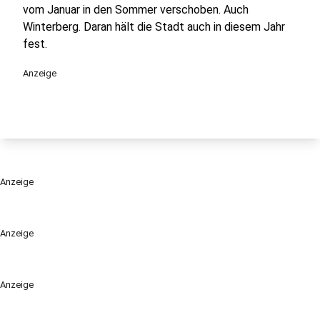
vom Januar in den Sommer verschoben. Auch
Winterberg. Daran hält die Stadt auch in diesem Jahr
fest.
Anzeige
Anzeige
Anzeige
Anzeige