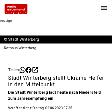
menu
Anzeige
©
Stadt Winterberg
Rathaus Winterberg
open_in_new
Teilen:
Stadt Winterberg stellt Ukraine-Helfer
in den Mittelpunkt
Die Stadt Winterberg lädt heute nach Niedersfeld
zum Jahresempfang ein
Veröffentlicht:
Freitag, 02.06.2023 07:35