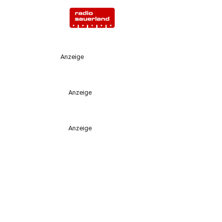
Anzeige
Anzeige
Anzeige