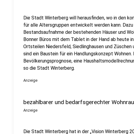
Die Stadt Winterberg will herausfinden, wo in den
für alle Altersgruppen entwickelt werden kann. Dazu
Bestandsaufnahme der bestehenden Häuser und Wohn
Bonner Büros mit dem Tablet in der Hand ab heute in
Ortsteilen Niedersfeld, Siedlinghausen und Züschen
sind ein Baustein für ein Handlungskonzept Wohnen
Bevölkerungsprognose, eine Haushaltsmodellrechnu
so die Stadt Winterberg.
Anzeige
bezahlbarer und bedarfsgerechter Wohnra
Anzeige
Die Stadt Winterberg hat in der „Vision Winterberg 203