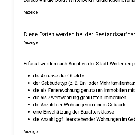
Anzeige
Diese Daten werden bei der Bestandsaufna
Anzeige
Erfasst werden nach Angaben der Stadt Winterberg u
die Adresse der Objekte
der Gebäudetyp (z. B. Ein- oder Mehrfamilienha
die als Ferienwohnung genutzten Immobilien mit
die als Zweitwohnung genutzten Immobilien
die Anzahl der Wohnungen in einem Gebäude
eine Einschätzung der Baualtersklasse
die Anzahl ggf. leerstehender Wohnungen im G
Anzeige