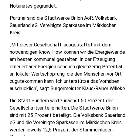
Notariates gegründet.
Partner sind die Stadtwerke Brilon AöR, Volksbank
Sauerland eG, Vereinigte Sparkasse im Märkischen
Kreis.
„Mit dieser Gesellschaft, ausgestattet mit dem
notwendigen Know-How, können wir die Energiewende
am besten kommunal gestalten. In der Erzeugung
erneuerbarer Energien sehe ich gleichzeitig Potential
an lokaler Wertschöpfung, die den Menschen vor Ort
zugutekommen kann. Ich unterstütze das Vorhaben
ausdrücklich“, sagt Bürgermeister Klaus-Rainer Willeke.
Die Stadt Sundern wird zunächst 50 Prozent der
Gesellschaftsanteile halten. Die Stadtwerke Brilon
sind mit 25 Prozent beteiligt. Die Volksbank Sauerland
eG und die Vereinigte Sparkasse im Märkischen Kreis
werden jeweils 12,5 Prozent der Stammeinlagen