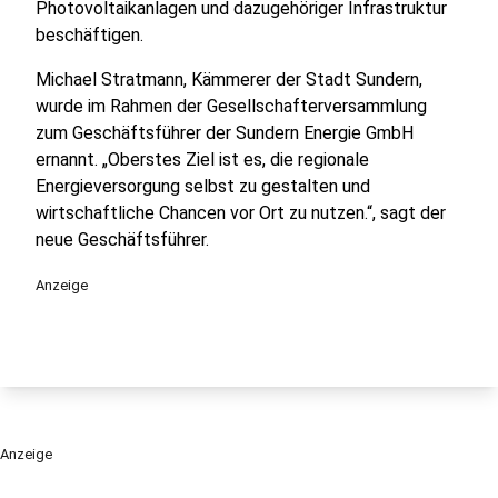
Photovoltaikanlagen und dazugehöriger Infrastruktur
beschäftigen.
Michael Stratmann, Kämmerer der Stadt Sundern,
wurde im Rahmen der Gesellschafterversammlung
zum Geschäftsführer der Sundern Energie GmbH
ernannt. „Oberstes Ziel ist es, die regionale
Energieversorgung selbst zu gestalten und
wirtschaftliche Chancen vor Ort zu nutzen.“, sagt der
neue Geschäftsführer.
Anzeige
Anzeige