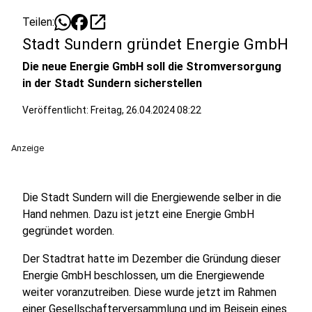
open_in_new
Teilen:
Stadt Sundern gründet Energie GmbH
Die neue Energie GmbH soll die Stromversorgung
in der Stadt Sundern sicherstellen
Veröffentlicht:
Freitag, 26.04.2024 08:22
Anzeige
Die Stadt Sundern will die Energiewende selber in die
Hand nehmen. Dazu ist jetzt eine Energie GmbH
gegründet worden.
Der Stadtrat hatte im Dezember die Gründung dieser
Energie GmbH beschlossen, um die Energiewende
weiter voranzutreiben. Diese wurde jetzt im Rahmen
einer Gesellschafterversammlung und im Beisein eines