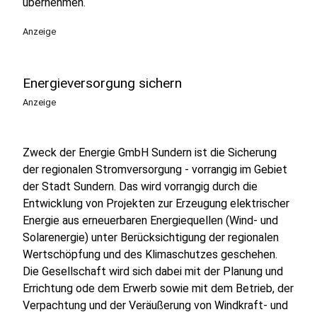
übernehmen.
Anzeige
Energieversorgung sichern
Anzeige
Zweck der Energie GmbH Sundern ist die Sicherung
der regionalen Stromversorgung - vorrangig im Gebiet
der Stadt Sundern. Das wird vorrangig durch die
Entwicklung von Projekten zur Erzeugung elektrischer
Energie aus erneuerbaren Energiequellen (Wind- und
Solarenergie) unter Berücksichtigung der regionalen
Wertschöpfung und des Klimaschutzes geschehen.
Die Gesellschaft wird sich dabei mit der Planung und
Errichtung ode dem Erwerb sowie mit dem Betrieb, der
Verpachtung und der Veräußerung von Windkraft- und