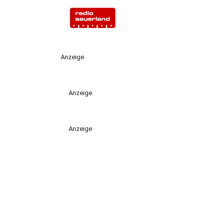
Anzeige
Anzeige
Anzeige