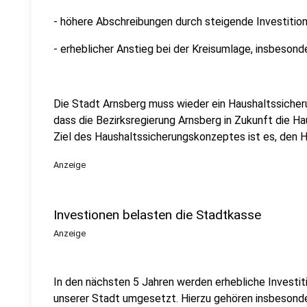
- höhere Abschreibungen durch steigende Investiti
- erheblicher Anstieg bei der Kreisumlage, insbesond
Die Stadt Arnsberg muss wieder ein Haushaltssicher
dass die Bezirksregierung Arnsberg in Zukunft die H
Ziel des Haushaltssicherungskonzeptes ist es, den H
Anzeige
Investionen belasten die Stadtkasse
Anzeige
In den nächsten 5 Jahren werden erhebliche Investiti
unserer Stadt umgesetzt. Hierzu gehören insbesond