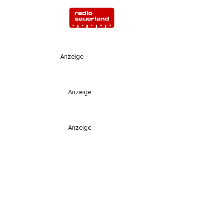
Anzeige
Anzeige
Anzeige