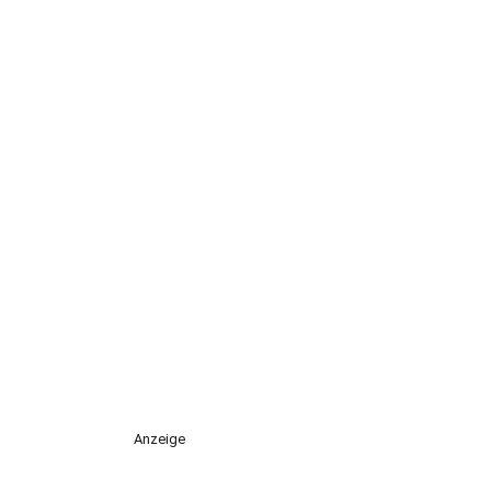
Anzeige