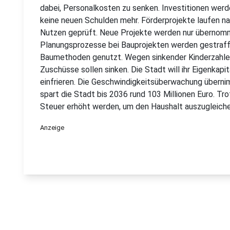
dabei, Personalkosten zu senken. Investitionen werd
keine neuen Schulden mehr. Förderprojekte laufen na
Nutzen geprüft. Neue Projekte werden nur übernomme
Planungsprozesse bei Bauprojekten werden gestraff
Baumethoden genutzt. Wegen sinkender Kinderzahle
Zuschüsse sollen sinken. Die Stadt will ihr Eigenkapit
einfrieren. Die Geschwindigkeitsüberwachung überni
spart die Stadt bis 2036 rund 103 Millionen Euro. Tro
Steuer erhöht werden, um den Haushalt auszugleich
Anzeige