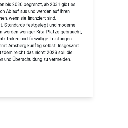
en bis 2030 begrenzt, ab 2031 gibt es
ch Ablauf aus und werden auf ihren
n, wenn sie finanziert sind.
t, Standards festgelegt und moderne
n werden weniger Kita-Plätze gebraucht,
al stärken und freiwillige Leistungen
mmt Arnsberg künftig selbst. Insgesamt
tzdem reicht das nicht: 2028 soll die
en und Überschuldung zu vermeiden.