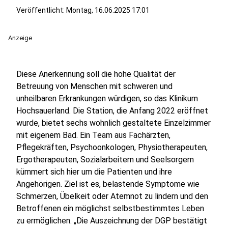
Veröffentlicht:
Montag, 16.06.2025 17:01
Anzeige
Diese Anerkennung soll die hohe Qualität der
Betreuung von Menschen mit schweren und
unheilbaren Erkrankungen würdigen, so das Klinikum
Hochsauerland. Die Station, die Anfang 2022 eröffnet
wurde, bietet sechs wohnlich gestaltete Einzelzimmer
mit eigenem Bad. Ein Team aus Fachärzten,
Pflegekräften, Psychoonkologen, Physiotherapeuten,
Ergotherapeuten, Sozialarbeitern und Seelsorgern
kümmert sich hier um die Patienten und ihre
Angehörigen. Ziel ist es, belastende Symptome wie
Schmerzen, Übelkeit oder Atemnot zu lindern und den
Betroffenen ein möglichst selbstbestimmtes Leben
zu ermöglichen. „Die Auszeichnung der DGP bestätigt