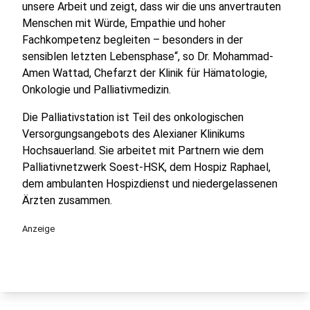
unsere Arbeit und zeigt, dass wir die uns anvertrauten
Menschen mit Würde, Empathie und hoher
Fachkompetenz begleiten – besonders in der
sensiblen letzten Lebensphase“, so Dr. Mohammad-
Amen Wattad, Chefarzt der Klinik für Hämatologie,
Onkologie und Palliativmedizin.
Die Palliativstation ist Teil des onkologischen
Versorgungsangebots des Alexianer Klinikums
Hochsauerland. Sie arbeitet mit Partnern wie dem
Palliativnetzwerk Soest-HSK, dem Hospiz Raphael,
dem ambulanten Hospizdienst und niedergelassenen
Ärzten zusammen.
Anzeige