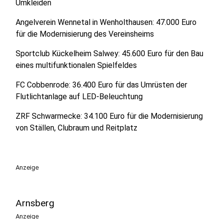
Umkleiden
Angelverein Wennetal in Wenholthausen: 47.000 Euro
für die Modernisierung des Vereinsheims
Sportclub Kückelheim Salwey: 45.600 Euro für den Bau
eines multifunktionalen Spielfeldes
FC Cobbenrode: 36.400 Euro für das Umrüsten der
Flutlichtanlage auf LED-Beleuchtung
ZRF Schwarmecke: 34.100 Euro für die Modernisierung
von Ställen, Clubraum und Reitplatz
Anzeige
Arnsberg
Anzeige