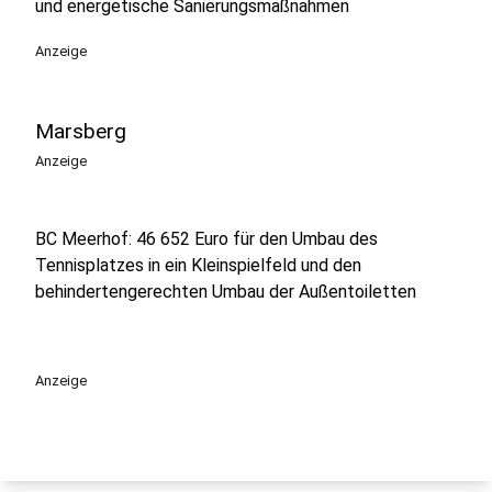
und energetische Sanierungsmaßnahmen
Anzeige
Marsberg
Anzeige
BC Meerhof: 46 652 Euro für den Umbau des
Tennisplatzes in ein Kleinspielfeld und den
behindertengerechten Umbau der Außentoiletten
Anzeige