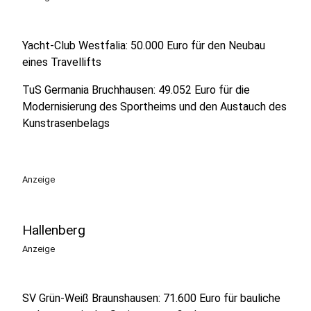
Yacht-Club Westfalia: 50.000 Euro für den Neubau
eines Travellifts
TuS Germania Bruchhausen: 49.052 Euro für die
Modernisierung des Sportheims und den Austauch des
Kunstrasenbelags
Anzeige
Hallenberg
Anzeige
SV Grün-Weiß Braunshausen: 71.600 Euro für bauliche