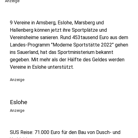
Anzeige
9 Vereine in Arnsberg, Eslohe, Marsberg und
Hallenberg können jetzt ihre Sportplätze und
Vereinsheime sanieren. Rund 453tausend Euro aus dem
Landes-Programm "Moderne Sportstätte 2022" gehen
ins Sauerland, hat das Sportministerium bekannt
gegeben. Mit mehr als der Hälfte des Geldes werden
Vereine in Eslohe unterstützt.
Anzeige
Eslohe
Anzeige
SUS Reise: 71.000 Euro für den Bau von Dusch- und