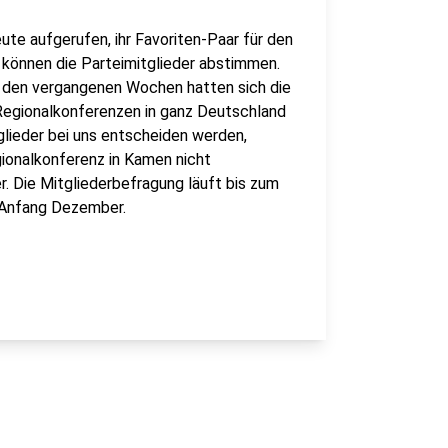
ute aufgerufen, ihr Favoriten-Paar für den
 können die Parteimitglieder abstimmen.
In den vergangenen Wochen hatten sich die
egionalkonferenzen in ganz Deutschland
glieder bei uns entscheiden werden,
gionalkonferenz in Kamen nicht
. Die Mitgliederbefragung läuft bis zum
g Anfang Dezember.