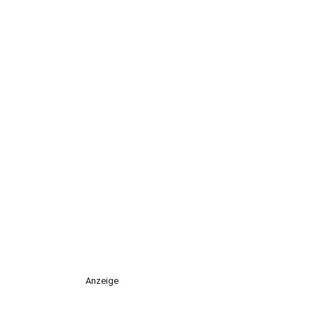
Anzeige