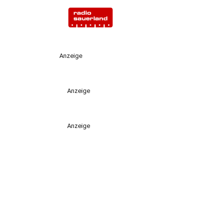
Anzeige
Anzeige
Anzeige