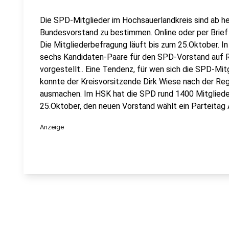
Die SPD-Mitglieder im Hochsauerlandkreis sind ab he
Bundesvorstand zu bestimmen. Online oder per Brief
Die Mitgliederbefragung läuft bis zum 25.Oktober. 
sechs Kandidaten-Paare für den SPD-Vorstand auf R
vorgestellt.. Eine Tendenz, für wen sich die SPD-Mit
konnte der Kreisvorsitzende Dirk Wiese nach der Re
ausmachen. Im HSK hat die SPD rund 1400 Mitglieder
25.Oktober, den neuen Vorstand wählt ein Parteita
Anzeige