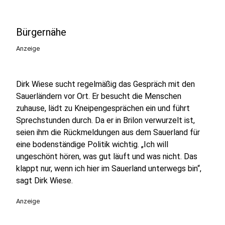
Bürgernähe
Anzeige
Dirk Wiese sucht regelmäßig das Gespräch mit den
Sauerländern vor Ort. Er besucht die Menschen
zuhause, lädt zu Kneipengesprächen ein und führt
Sprechstunden durch. Da er in Brilon verwurzelt ist,
seien ihm die Rückmeldungen aus dem Sauerland für
eine bodenständige Politik wichtig. „Ich will
ungeschönt hören, was gut läuft und was nicht. Das
klappt nur, wenn ich hier im Sauerland unterwegs bin“,
sagt Dirk Wiese.
Anzeige