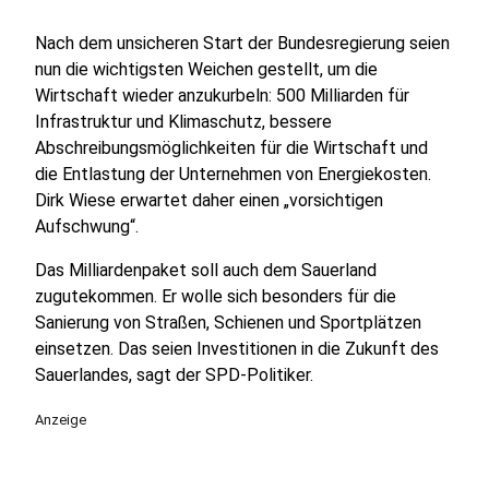
Nach dem unsicheren Start der Bundesregierung seien
nun die wichtigsten Weichen gestellt, um die
Wirtschaft wieder anzukurbeln: 500 Milliarden für
Infrastruktur und Klimaschutz, bessere
Abschreibungsmöglichkeiten für die Wirtschaft und
die Entlastung der Unternehmen von Energiekosten.
Dirk Wiese erwartet daher einen „vorsichtigen
Aufschwung“.
Das Milliardenpaket soll auch dem Sauerland
zugutekommen. Er wolle sich besonders für die
Sanierung von Straßen, Schienen und Sportplätzen
einsetzen. Das seien Investitionen in die Zukunft des
Sauerlandes, sagt der SPD-Politiker.
Anzeige