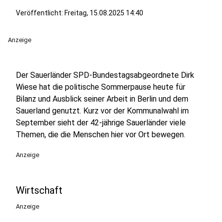
Veröffentlicht:
Freitag, 15.08.2025 14:40
Anzeige
Der Sauerländer SPD-Bundestagsabgeordnete Dirk
Wiese hat die politische Sommerpause heute für
Bilanz und Ausblick seiner Arbeit in Berlin und dem
Sauerland genutzt. Kurz vor der Kommunalwahl im
September sieht der 42-jährige Sauerländer viele
Themen, die die Menschen hier vor Ort bewegen.
Anzeige
Wirtschaft
Anzeige