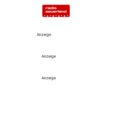
Anzeige
Anzeige
Anzeige