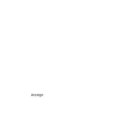
Anzeige