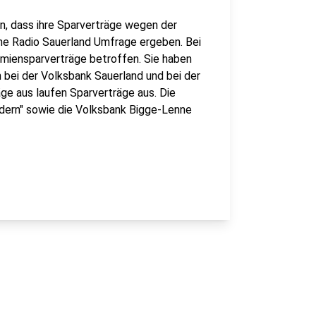
, dass ihre Sparverträge wegen der
ine Radio Sauerland Umfrage ergeben. Bei
ämiensparverträge betroffen. Sie haben
h bei der Volksbank Sauerland und bei der
ge aus laufen Sparverträge aus. Die
dern" sowie die Volksbank Bigge-Lenne