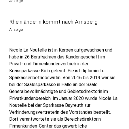
Anzeige
Rheinländerin kommt nach Arnsberg
Anzeige
Nicole La Noutelle ist in Kerpen aufgewachsen und
habe in 26 Berufsjahren das Kundengeschäft im
Privat- und Firmenkundenvertrieb in der
Kreissparkasse Köln gelernt. Sie ist diplomierte
Sparkassenbetriebswirtin. Von 2016 bis 2019 war sie
bei der Saalesparkasse in Halle an der Saale
Generalbevollmächtigte und Gebietsdirektorin im
Privatkundenbereich. Im Januar 2020 wurde Nicole La
Noutelle bei der Sparkasse Bayreuth zur
Verhinderungsvertreterin des Vorstandes bestellt.
Dort verantwortete sie als Bereichsdirektorin
Firmenkunden-Center das gewerbliche