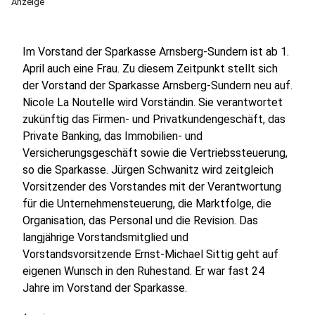
Anzeige
Im Vorstand der Sparkasse Arnsberg-Sundern ist ab 1.
April auch eine Frau. Zu diesem Zeitpunkt stellt sich
der Vorstand der Sparkasse Arnsberg-Sundern neu auf.
Nicole La Noutelle wird Vorständin. Sie verantwortet
zukünftig das Firmen- und Privatkundengeschäft, das
Private Banking, das Immobilien- und
Versicherungsgeschäft sowie die Vertriebssteuerung,
so die Sparkasse. Jürgen Schwanitz wird zeitgleich
Vorsitzender des Vorstandes mit der Verantwortung
für die Unternehmensteuerung, die Marktfolge, die
Organisation, das Personal und die Revision. Das
langjährige Vorstandsmitglied und
Vorstandsvorsitzende Ernst-Michael Sittig geht auf
eigenen Wunsch in den Ruhestand. Er war fast 24
Jahre im Vorstand der Sparkasse.